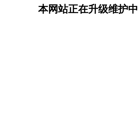
本网站正在升级维护中